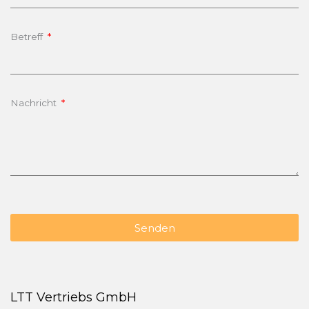
Betreff
Nachricht
Senden
LTT Vertriebs GmbH