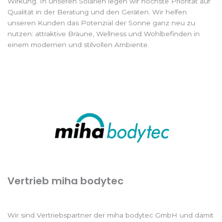
Wirkung. In unseren Solarien legen wir höchste Priorität auf
Qualität in der Beratung und den Geräten. Wir helfen
unseren Kunden das Potenzial der Sonne ganz neu zu
nutzen: attraktive Bräune, Wellness und Wohlbefinden in
einem modernen und stilvollen Ambiente.
Vertrieb miha bodytec
Wir sind Vertriebspartner der miha bodytec GmbH und damit