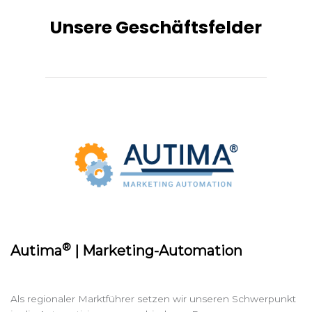
Unsere Geschäftsfelder
®
Autima
| Marketing-Automation
Als regionaler Marktführer setzen wir unseren Schwerpunkt