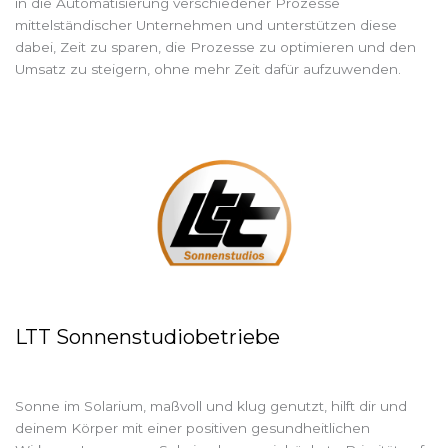
in die Automatisierung verschiedener Prozesse
mittelständischer Unternehmen und unterstützen diese
dabei, Zeit zu sparen, die Prozesse zu optimieren und den
Umsatz zu steigern, ohne mehr Zeit dafür aufzuwenden.
LTT Sonnenstudiobetriebe
Sonne im Solarium, maßvoll und klug genutzt, hilft dir und
deinem Körper mit einer positiven gesundheitlichen