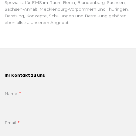
Spezialist für EMS im Raum Berlin, Brandenburg, Sachsen,
Sachsen-Anhalt, Mecklenburg-Vorpommern und Thüringen.
Beratung, Konzepte, Schulungen und Betreuung gehören
ebenfalls zu unserem Angebot
Ihr Kontakt zu uns
Name
Email